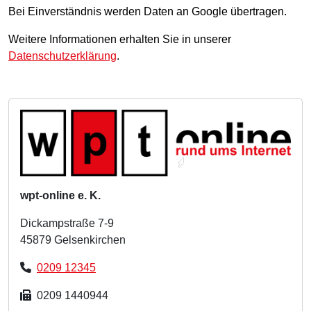
Bei Einverständnis werden Daten an Google übertragen.
Weitere Informationen erhalten Sie in unserer
Datenschutzerklärung
.
wpt-online e. K.
Dickampstraße 7-9
45879 Gelsenkirchen
Ruf uns an
0209 12345
0209 1440944