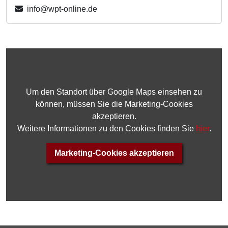
info
@w
pt-o
nline
.de
Um den Standort über Google Maps einsehen zu
können, müssen Sie die Marketing-Cookies
akzeptieren.
Weitere Informationen zu den Cookies finden Sie
hier
.
Marketing-Cookies akzeptieren